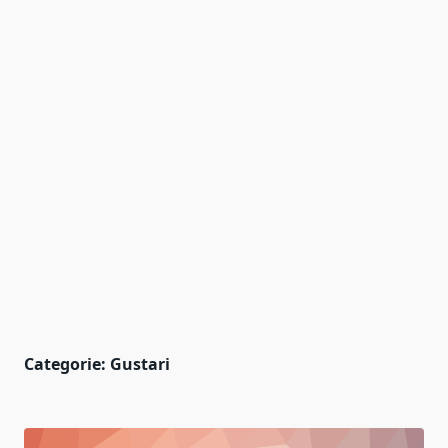
Categorie:
Gustari