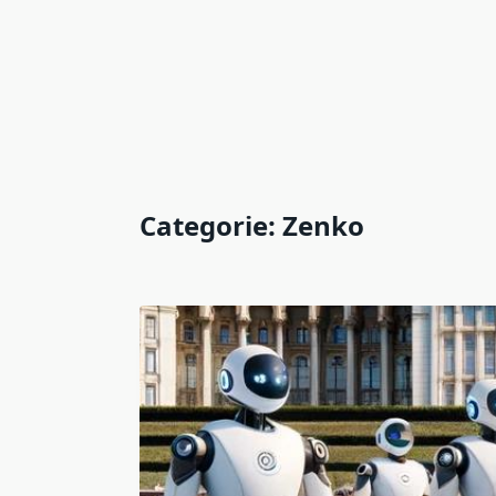
Categorie:
Zenko