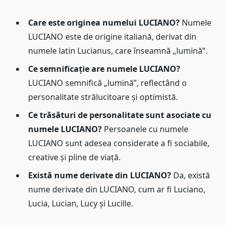
Care este originea numelui LUCIANO?
Numele
LUCIANO este de origine italiană, derivat din
numele latin Lucianus, care înseamnă „lumină”.
Ce semnificație are numele LUCIANO?
LUCIANO semnifică „lumină”, reflectând o
personalitate strălucitoare și optimistă.
Ce trăsături de personalitate sunt asociate cu
numele LUCIANO?
Persoanele cu numele
LUCIANO sunt adesea considerate a fi sociabile,
creative și pline de viață.
Există nume derivate din LUCIANO?
Da, există
nume derivate din LUCIANO, cum ar fi Luciano,
Lucia, Lucian, Lucy și Lucille.