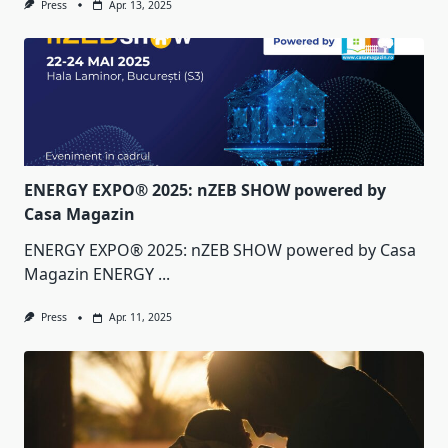
Press
Apr. 13, 2025
ENERGY EXPO® 2025: nZEB SHOW powered by
Casa Magazin
ENERGY EXPO® 2025: nZEB SHOW powered by Casa
Magazin ENERGY
...
Press
Apr. 11, 2025