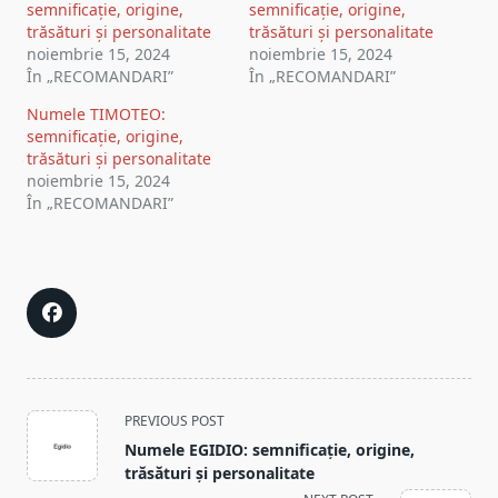
semnificație, origine,
semnificație, origine,
trăsături și personalitate
trăsături și personalitate
noiembrie 15, 2024
noiembrie 15, 2024
În „RECOMANDARI”
În „RECOMANDARI”
Numele TIMOTEO:
semnificație, origine,
trăsături și personalitate
noiembrie 15, 2024
În „RECOMANDARI”
<span
PREVIOUS POST
class="nav-
Numele EGIDIO: semnificație, origine,
subtitle
trăsături și personalitate