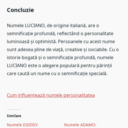
Concluzie
Numele LUCIANO, de origine italiană, are o
semnificație profundă, reflectând o personalitate
luminoasă și optimistă. Persoanele cu acest nume
sunt adesea pline de viață, creative și sociabile. Cu o
istorie bogată și o semnificație profundă, numele
LUCIANO este o alegere populară pentru părinții
care caută un nume cu o semnificație specială.
Cum influențează numele personalitatea
Similare
Numele EGIDIO:
Numele ADAMO: