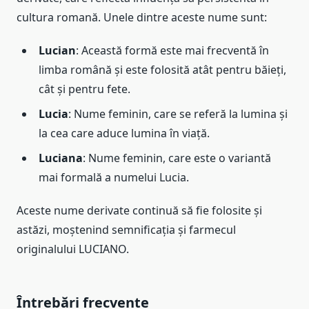
cultura romană. Unele dintre aceste nume sunt:
Lucian
: Această formă este mai frecventă în
limba română și este folosită atât pentru băieți,
cât și pentru fete.
Lucia
: Nume feminin, care se referă la lumina și
la cea care aduce lumina în viață.
Luciana
: Nume feminin, care este o variantă
mai formală a numelui Lucia.
Aceste nume derivate continuă să fie folosite și
astăzi, moștenind semnificația și farmecul
originalului LUCIANO.
Întrebări frecvente