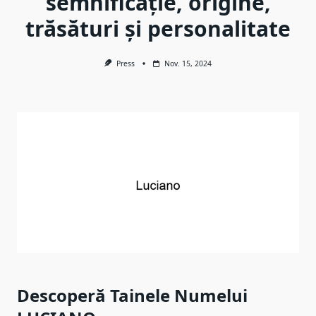
semnificație, origine,
trăsături și personalitate
Press
Nov. 15, 2024
Descoperă Tainele Numelui