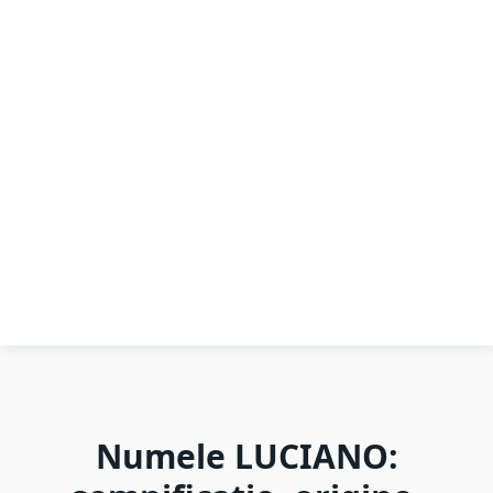
Numele LUCIANO: