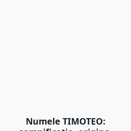
Numele TIMOTEO: