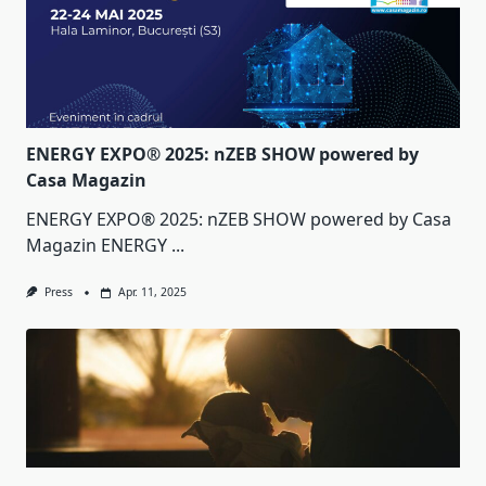
ENERGY EXPO® 2025: nZEB SHOW powered by
Casa Magazin
ENERGY EXPO® 2025: nZEB SHOW powered by Casa
Magazin ENERGY
...
Press
Apr. 11, 2025