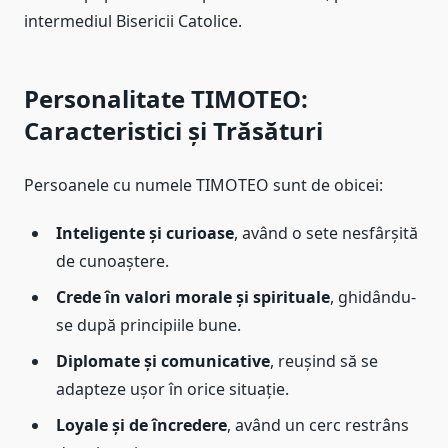
intermediul Bisericii Catolice.
Personalitate TIMOTEO:
Caracteristici și Trăsături
Persoanele cu numele TIMOTEO sunt de obicei:
Inteligente și curioase
, având o sete nesfârșită
de cunoaștere.
Crede în valori morale și spirituale
, ghidându-
se după principiile bune.
Diplomate și comunicative
, reușind să se
adapteze ușor în orice situație.
Loyale și de încredere
, având un cerc restrâns