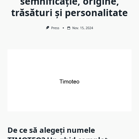
semnificație, origine,
trăsături și personalitate
Press
Nov. 15, 2024
De ce să alegeți numele