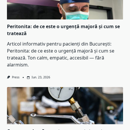
Peritonita: de ce este o urgență majoră și cum se
tratează
Articol informativ pentru pacienți din București:
Peritonita: de ce este o urgență majoră și cum se
tratează. Ton calm, empatic, accesibil — fără
alarmism.
Press
Iun. 23, 2026