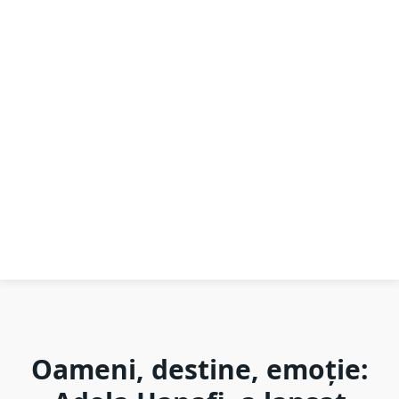
Oameni, destine, emoție: