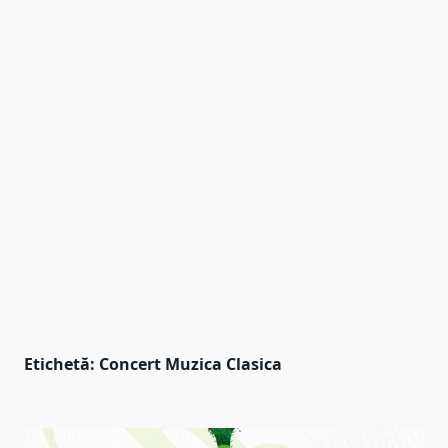
Etichetă:
Concert Muzica Clasica