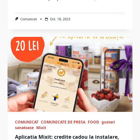
Comunicat
Oct. 18, 2023
COMUNICAT
COMUNICATE DE PRESA
FOOD
gustari
sanatoase
Mixit
Aplicatia Mixit: credite cadou la instalare,