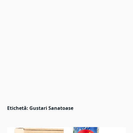
Etichetă:
Gustari Sanatoase