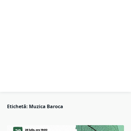
Etichetă:
Muzica Baroca