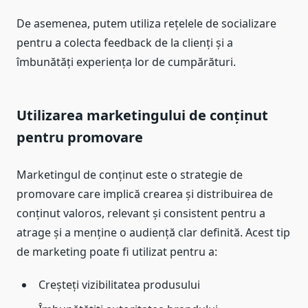
De asemenea, putem utiliza rețelele de socializare
pentru a colecta feedback de la clienți și a
îmbunătăți experiența lor de cumpărături.
Utilizarea marketingului de conținut
pentru promovare
Marketingul de conținut este o strategie de
promovare care implică crearea și distribuirea de
conținut valoros, relevant și consistent pentru a
atrage și a menține o audiență clar definită. Acest tip
de marketing poate fi utilizat pentru a:
Creșteți vizibilitatea produsului