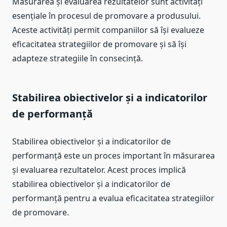
Măsurarea și evaluarea rezultatelor sunt activități
esențiale în procesul de promovare a produsului.
Aceste activități permit companiilor să își evalueze
eficacitatea strategiilor de promovare și să își
adapteze strategiile în consecință.
Stabilirea obiectivelor și a indicatorilor
de performanță
Stabilirea obiectivelor și a indicatorilor de
performanță este un proces important în măsurarea
și evaluarea rezultatelor. Acest proces implică
stabilirea obiectivelor și a indicatorilor de
performanță pentru a evalua eficacitatea strategiilor
de promovare.