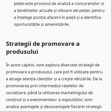
pieței este procesul de analiză a concurenților și
a tendințelor actuale și viitoare ale pieței, pentru
a înțelege poziția afacerii în piață și a identifica
oportunitățile și amenințările.
Strategii de promovare a
produsului
În acest capitol, vom explora diversele strategii de
promovare a produsului, care pot fi utilizate pentru
a atrage atenția clienților și a crește vânzările. De la
promovarea prin intermediul rețelelor de
socializare, până la utilizarea marketingului de
conținut și a evenimentelor și expozițiilor, vom
analiza avantajele și dezavantajele fiecărei strategii.