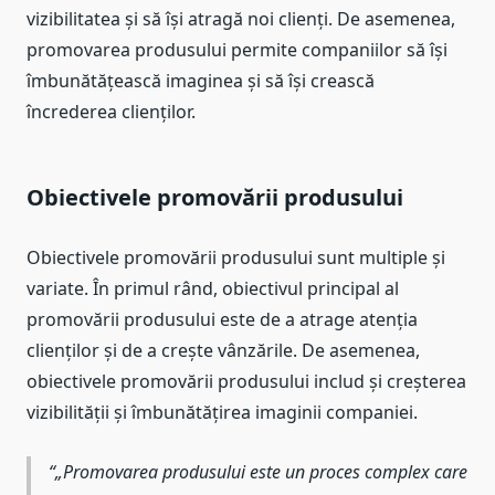
vizibilitatea și să își atragă noi clienți. De asemenea,
promovarea produsului permite companiilor să își
îmbunătățească imaginea și să își crească
încrederea clienților.
Obiectivele promovării produsului
Obiectivele promovării produsului sunt multiple și
variate. În primul rând, obiectivul principal al
promovării produsului este de a atrage atenția
clienților și de a crește vânzările. De asemenea,
obiectivele promovării produsului includ și creșterea
vizibilității și îmbunătățirea imaginii companiei.
„Promovarea produsului este un proces complex care