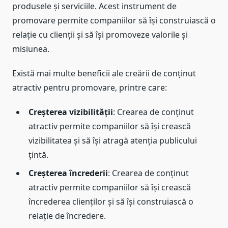
produsele și serviciile. Acest instrument de
promovare permite companiilor să își construiască o
relație cu clienții și să își promoveze valorile și
misiunea.
Există mai multe beneficii ale creării de conținut
atractiv pentru promovare, printre care:
Creșterea vizibilității
: Crearea de conținut
atractiv permite companiilor să își crească
vizibilitatea și să își atragă atenția publicului
țintă.
Creșterea încrederii
: Crearea de conținut
atractiv permite companiilor să își crească
încrederea clienților și să își construiască o
relație de încredere.