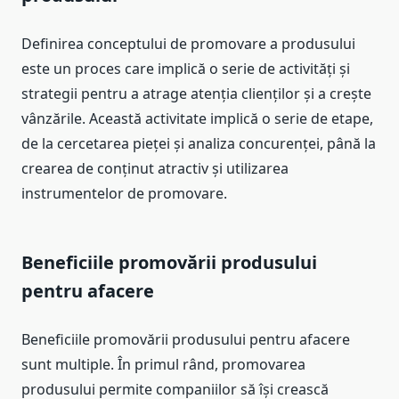
Definirea conceptului de promovare a produsului
este un proces care implică o serie de activități și
strategii pentru a atrage atenția clienților și a crește
vânzările. Această activitate implică o serie de etape,
de la cercetarea pieței și analiza concurenței, până la
crearea de conținut atractiv și utilizarea
instrumentelor de promovare.
Beneficiile promovării produsului
pentru afacere
Beneficiile promovării produsului pentru afacere
sunt multiple. În primul rând, promovarea
produsului permite companiilor să își crească