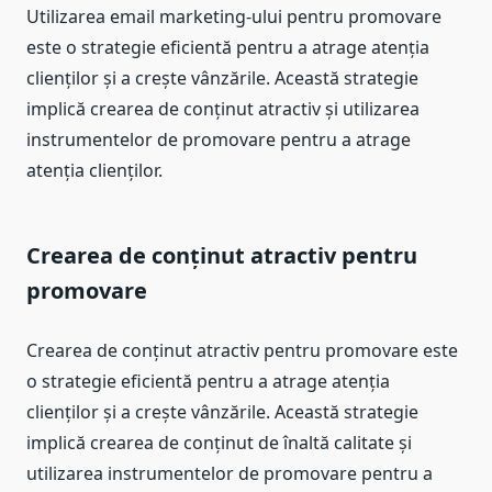
Utilizarea email marketing-ului pentru promovare
este o strategie eficientă pentru a atrage atenția
clienților și a crește vânzările. Această strategie
implică crearea de conținut atractiv și utilizarea
instrumentelor de promovare pentru a atrage
atenția clienților.
Crearea de conținut atractiv pentru
promovare
Crearea de conținut atractiv pentru promovare este
o strategie eficientă pentru a atrage atenția
clienților și a crește vânzările. Această strategie
implică crearea de conținut de înaltă calitate și
utilizarea instrumentelor de promovare pentru a