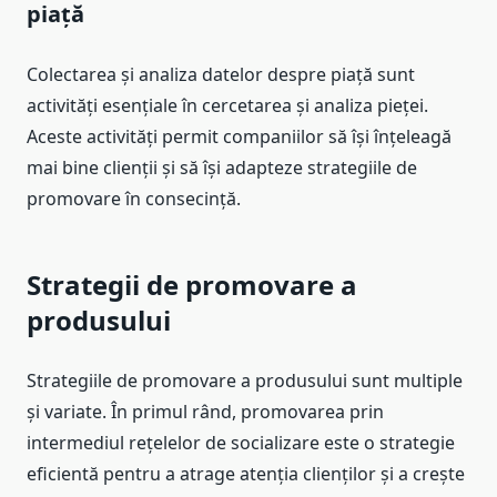
piață
Colectarea și analiza datelor despre piață sunt
activități esențiale în cercetarea și analiza pieței.
Aceste activități permit companiilor să își înțeleagă
mai bine clienții și să își adapteze strategiile de
promovare în consecință.
Strategii de promovare a
produsului
Strategiile de promovare a produsului sunt multiple
și variate. În primul rând, promovarea prin
intermediul rețelelor de socializare este o strategie
eficientă pentru a atrage atenția clienților și a crește