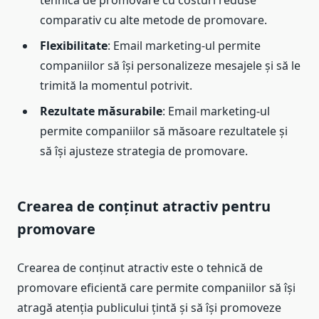
comparativ cu alte metode de promovare.
Flexibilitate
: Email marketing-ul permite
companiilor să își personalizeze mesajele și să le
trimită la momentul potrivit.
Rezultate măsurabile
: Email marketing-ul
permite companiilor să măsoare rezultatele și
să își ajusteze strategia de promovare.
Crearea de conținut atractiv pentru
promovare
Crearea de conținut atractiv este o tehnică de
promovare eficientă care permite companiilor să își
atragă atenția publicului țintă și să își promoveze