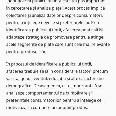
Identificarea publicului țintă este un pas important
în cercetarea și analiza pieței. Acest proces implică
colectarea și analiza datelor despre consumatori,
pentru a înțelege nevoile și preferințele lor. Prin
identificarea publicului țintă, afacerea poate să își
adapteze strategia de promovare pentru a atinge
acele segmente de piață care sunt cele mai relevante
pentru produsul său.
În procesul de identificare a publicului țintă,
afacerea trebuie să ia în considerare factori precum
vârsta, genul, venitul, educația și alte caracteristici
demografice. De asemenea, este important să se
analizeze comportamentul de cumpărare și
preferințele consumatorilor, pentru a înțelege ce îi
motivează să cumpere un anumit produs.