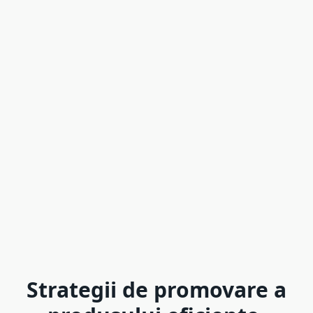
Strategii de promovare a