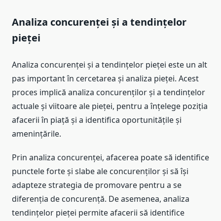
Analiza concurenței și a tendințelor
pieței
Analiza concurenței și a tendințelor pieței este un alt
pas important în cercetarea și analiza pieței. Acest
proces implică analiza concurenților și a tendințelor
actuale și viitoare ale pieței, pentru a înțelege poziția
afacerii în piață și a identifica oportunitățile și
amenințările.
Prin analiza concurenței, afacerea poate să identifice
punctele forte și slabe ale concurenților și să își
adapteze strategia de promovare pentru a se
diferenția de concurență. De asemenea, analiza
tendințelor pieței permite afacerii să identifice