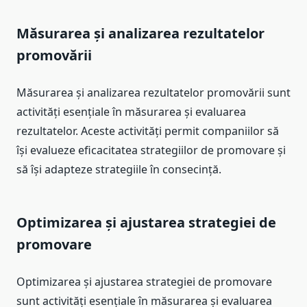
Măsurarea și analizarea rezultatelor
promovării
Măsurarea și analizarea rezultatelor promovării sunt
activități esențiale în măsurarea și evaluarea
rezultatelor. Aceste activități permit companiilor să
își evalueze eficacitatea strategiilor de promovare și
să își adapteze strategiile în consecință.
Optimizarea și ajustarea strategiei de
promovare
Optimizarea și ajustarea strategiei de promovare
sunt activități esențiale în măsurarea și evaluarea