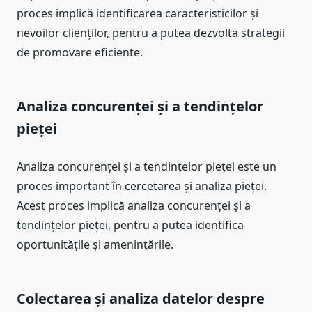
proces implică identificarea caracteristicilor și
nevoilor clienților, pentru a putea dezvolta strategii
de promovare eficiente.
Analiza concurenței și a tendințelor
pieței
Analiza concurenței și a tendințelor pieței este un
proces important în cercetarea și analiza pieței.
Acest proces implică analiza concurenței și a
tendințelor pieței, pentru a putea identifica
oportunitățile și amenințările.
Colectarea și analiza datelor despre