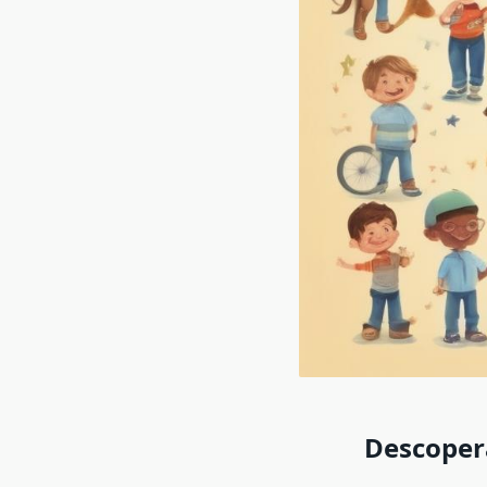
Descoper