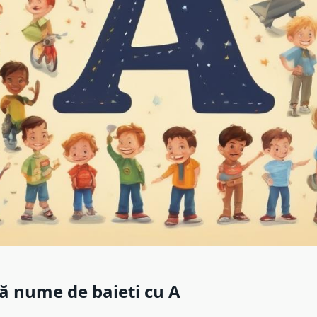
ă nume de baieti cu A