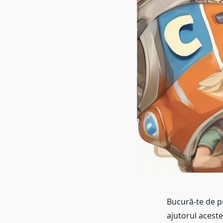
Bucură-te de p
ajutorul aceste