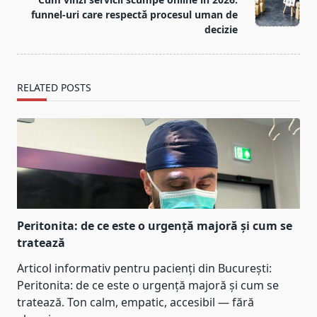
funnel-uri care respectă procesul uman de
decizie
RELATED POSTS
Peritonita: de ce este o urgență majoră și cum se
tratează
Articol informativ pentru pacienți din București:
Peritonita: de ce este o urgență majoră și cum se
tratează. Ton calm, empatic, accesibil — fără