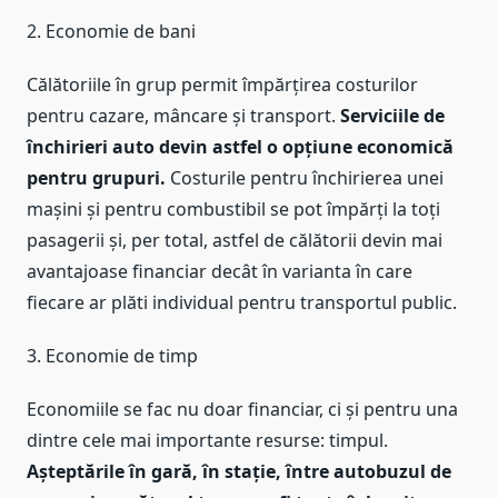
2. Economie de bani
Călătoriile în grup permit împărțirea costurilor
pentru cazare, mâncare și transport.
Serviciile de
închirieri auto devin astfel o opțiune economică
pentru grupuri.
Costurile pentru închirierea unei
mașini și pentru combustibil se pot împărți la toți
pasagerii și, per total, astfel de călătorii devin mai
avantajoase financiar decât în varianta în care
fiecare ar plăti individual pentru transportul public.
3. Economie de timp
Economiile se fac nu doar financiar, ci și pentru una
dintre cele mai importante resurse: timpul.
Așteptările în gară, în stație, între autobuzul de