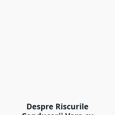
Despre Riscurile