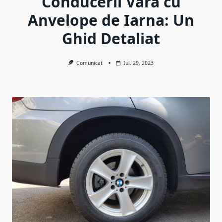
Conducerii Vara cu
Anvelope de Iarna: Un
Ghid Detaliat
Comunicat
Iul. 29, 2023