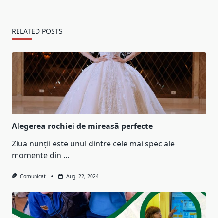
RELATED POSTS
Alegerea rochiei de mireasă perfecte
Ziua nunții este unul dintre cele mai speciale
momente din
...
Comunicat
Aug. 22, 2024