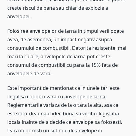
creste riscul de pana sau chiar de explozie a
anvelopei.
Folosirea anvelopelor de iarna in timpul verii poate
avea, de asemenea, un impact negativ asupra
consumului de combustibil. Datorita rezistentei mai
mari la rulare, anvelopele de iarna pot creste
consumul de combustibil cu pana la 15% fata de
anvelopele de vara.
Este important de mentionat ca in unele tari este
ilegal sa conduci vara cu anvelope de iarna.
Reglementarile variaza de la o tara la alta, asa ca
este intotdeauna o idee buna sa verifici legislatia
locala inainte de a decide ce anvelope sa folosesti.
Daca iti doresti un set nou de anvelope iti