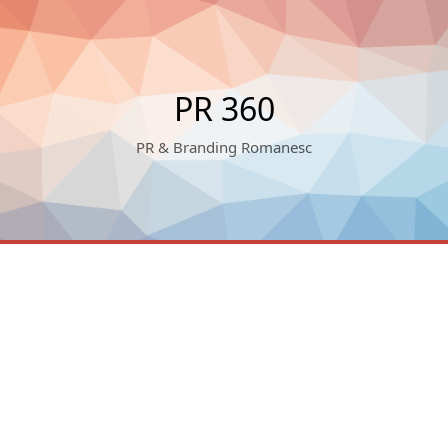
PR 360
PR & Branding Romanesc