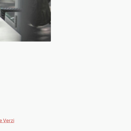
e Verzi