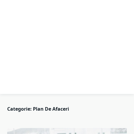
Categorie:
Plan De Afaceri