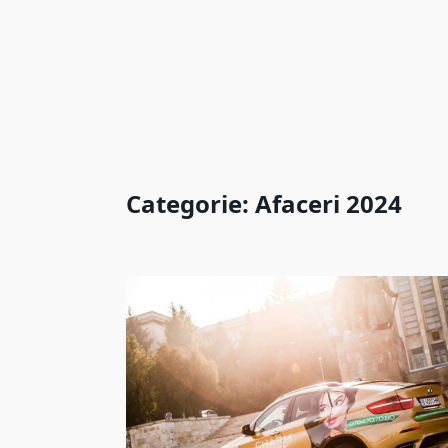
Categorie:
Afaceri 2024