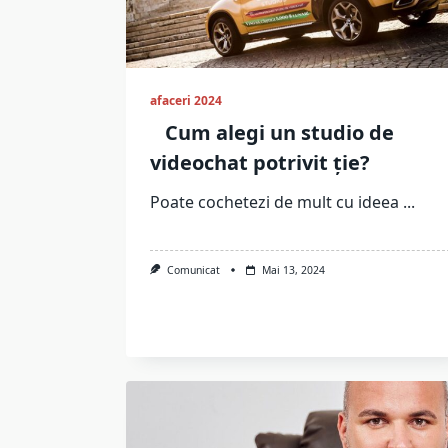
afaceri 2024
Cum alegi un studio de
videochat potrivit ție?
Poate cochetezi de mult cu ideea
...
Comunicat
Mai 13, 2024