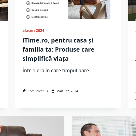
afaceri 2024
iTime.ro, pentru casa și
familia ta: Produse care
simplifică viața
Într-o eră în care timpul pare
...
Comunicat
Mart. 22, 2024