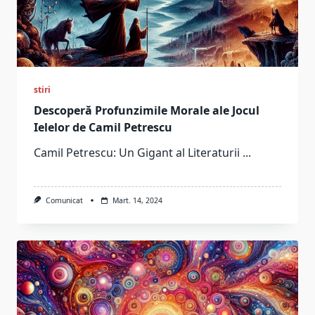
stiri
Descoperă Profunzimile Morale ale Jocul
Ielelor de Camil Petrescu
Camil Petrescu: Un Gigant al Literaturii
...
Comunicat
Mart. 14, 2024