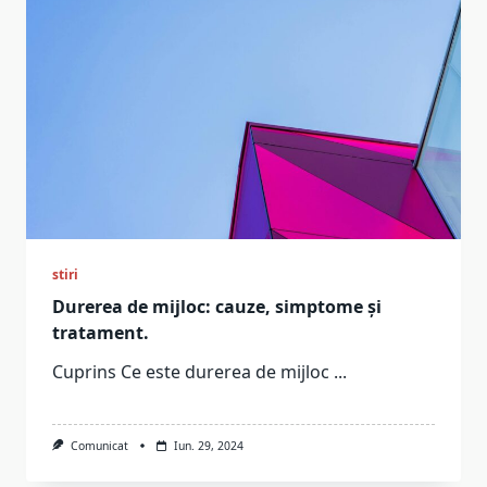
stiri
Durerea de mijloc: cauze, simptome și
tratament.
Cuprins Ce este durerea de mijloc
...
Comunicat
Iun. 29, 2024