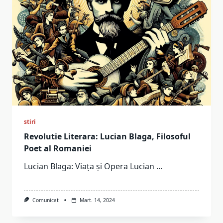
stiri
Revolutie Literara: Lucian Blaga, Filosoful
Poet al Romaniei
Lucian Blaga: Viața și Opera Lucian
...
Comunicat
Mart. 14, 2024