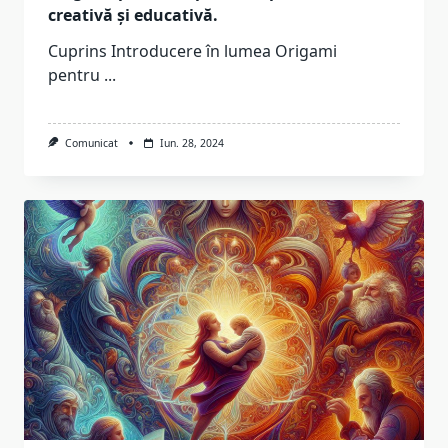
creativă și educativă.
Cuprins Introducere în lumea Origami
pentru
...
Comunicat
Iun. 28, 2024