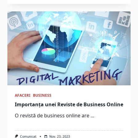
AFACERI
BUSINESS
Importanța unei Reviste de Business Online
O revistă de business online are
...
Comunicat
Nov. 23, 2023