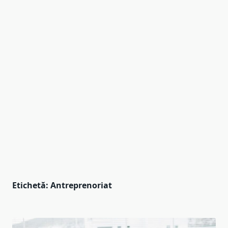
Etichetă:
Antreprenoriat