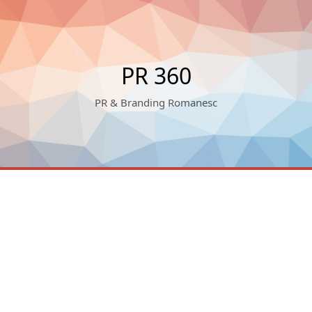
PR 360
PR & Branding Romanesc