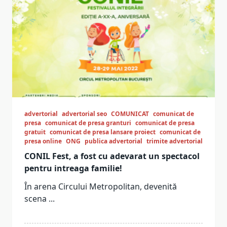
advertorial
advertorial seo
COMUNICAT
comunicat de
presa
comunicat de presa granturi
comunicat de presa
gratuit
comunicat de presa lansare proiect
comunicat de
presa online
ONG
publica advertorial
trimite advertorial
CONIL Fest, a fost cu adevarat un spectacol
pentru intreaga familie!
În arena Circului Metropolitan, devenită
scena
...