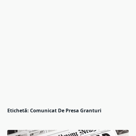
Etichetă:
Comunicat De Presa Granturi