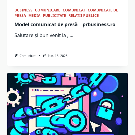
BUSINESS
COMUNICARE
COMUNICAT
COMUNICATE DE
PRESA
MEDIA
PUBLICITATE
RELATII PUBLICE
Model comunicat de presă – prbusiness.ro
Salutare și bun venit la ,
...
Comunicat
Iun. 16, 2023