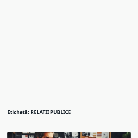
Etichetă:
RELATII PUBLICE