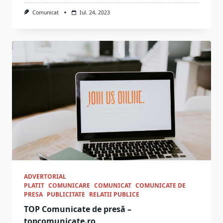
Comunicat
Iul. 24, 2023
ADVERTORIAL
PLATIT
COMUNICARE
COMUNICAT
COMUNICATE DE
PRESA
PUBLICITATE
RELATII PUBLICE
TOP Comunicate de presă –
topcomunicate.ro