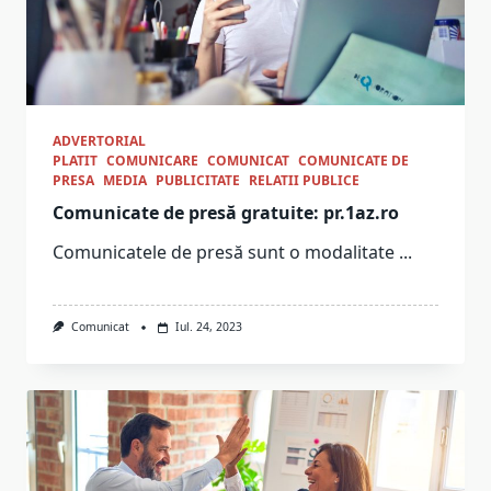
ADVERTORIAL
PLATIT
COMUNICARE
COMUNICAT
COMUNICATE DE
PRESA
MEDIA
PUBLICITATE
RELATII PUBLICE
Comunicate de presă gratuite: pr.1az.ro
Comunicatele de presă sunt o modalitate
...
Comunicat
Iul. 24, 2023