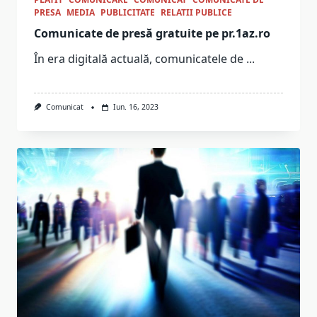
PRESA
MEDIA
PUBLICITATE
RELATII PUBLICE
Comunicate de presă gratuite pe pr.1az.ro
În era digitală actuală, comunicatele de
...
Comunicat
Iun. 16, 2023