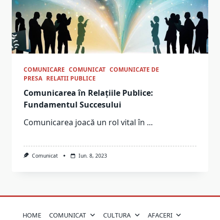
COMUNICARE
COMUNICAT
COMUNICATE DE
PRESA
RELATII PUBLICE
Comunicarea în Relațiile Publice:
Fundamentul Succesului
Comunicarea joacă un rol vital în
...
Comunicat
Iun. 8, 2023
HOME
COMUNICAT
CULTURA
AFACERI