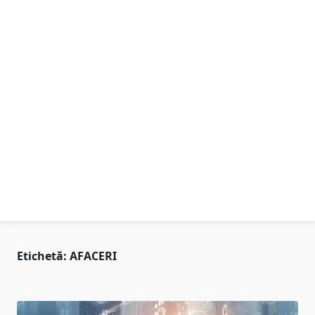
Etichetă:
AFACERI