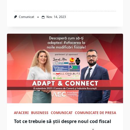
Comunicat
Nov. 14, 2023
AFACERI
BUSINESS
COMUNICAT
COMUNICATE DE PRESA
Tot ce trebuie să știi despre noul cod fiscal