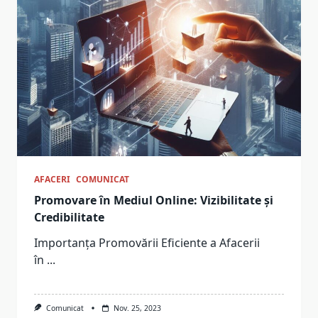
AFACERI
COMUNICAT
Promovare în Mediul Online: Vizibilitate și
Credibilitate
Importanța Promovării Eficiente a Afacerii
în
...
Comunicat
Nov. 25, 2023