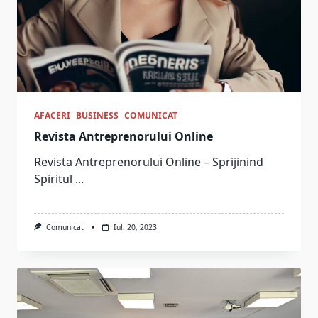
AFACERI
BUSINESS
COMUNICAT
Revista Antreprenorului Online
Revista Antreprenorului Online – Sprijinind
Spiritul
...
Comunicat
Iul. 20, 2023