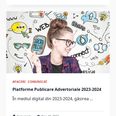
AFACERI
COMUNICAT
Platforme Publicare Advertoriale 2023-2024
În mediul digital din 2023-2024, găsirea
...