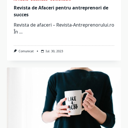
Revista de Afaceri pentru antreprenori de
succes
Revista de afaceri – Revista-Antreprenorului.ro
În
...
Comunicat
Iul. 30, 2023