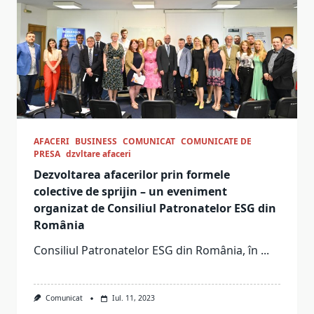
AFACERI
BUSINESS
COMUNICAT
COMUNICATE DE
PRESA
dzvltare afaceri
Dezvoltarea afacerilor prin formele
colective de sprijin – un eveniment
organizat de Consiliul Patronatelor ESG din
România
Consiliul Patronatelor ESG din România, în
...
Comunicat
Iul. 11, 2023