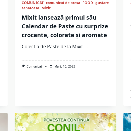
COMUNICAT
comunicat de presa
FOOD
gustare
sanatoasa
Mixit
Mixit lansează primul său
Calendar de Paște cu surprize
crocante, colorate și aromate
Colectia de Paste de la Mixit
...
Comunicat
Mart. 16, 2023