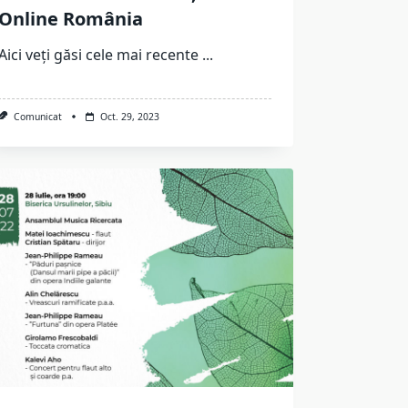
Online România
Aici veți găsi cele mai recente
...
Comunicat
Oct. 29, 2023