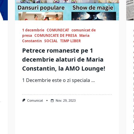
1 decembrie
COMUNICAT
comunicat de
presa
COMUNICATE DE PRESA
Maria
Constantin
SOCIAL
TIMP LIBER
Petrece romaneste pe 1
decembrie alaturi de Maria
Constantin, la AMO Lounge!
1 Decembrie este o zi speciala
...
Comunicat
Nov. 29, 2023