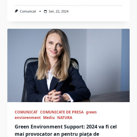
Comunicat
Ian. 22, 2024
COMUNICAT
COMUNICATE DE PRESA
green
enviorenment
Mediu
NATURA
Green Environment Support: 2024 va fi cel
mai provocator an pentru piața de