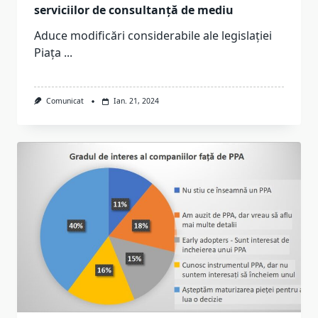
serviciilor de consultanță de mediu
Aduce modificări considerabile ale legislației
Piața
...
Comunicat
Ian. 21, 2024