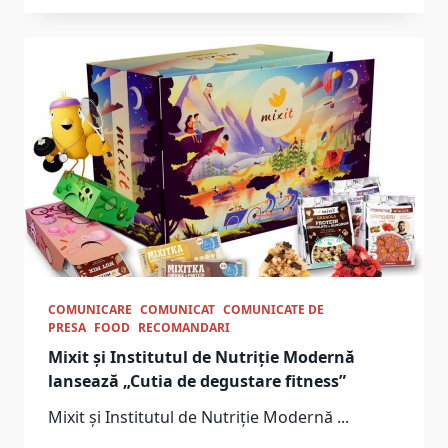
COMUNICARE
COMUNICAT
COMUNICATE DE
PRESA
FOOD
RECOMANDARI
Mixit și Institutul de Nutriție Modernă
lansează „Cutia de degustare fitness”
Mixit și Institutul de Nutriție Modernă
...