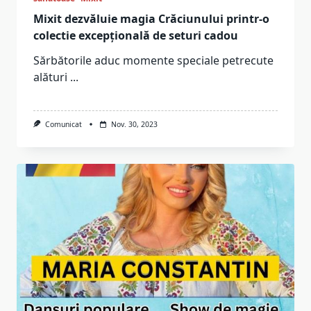
Mixit dezvăluie magia Crăciunului printr-o
colectie excepțională de seturi cadou
Sărbătorile aduc momente speciale petrecute
alături
...
Comunicat
Nov. 30, 2023