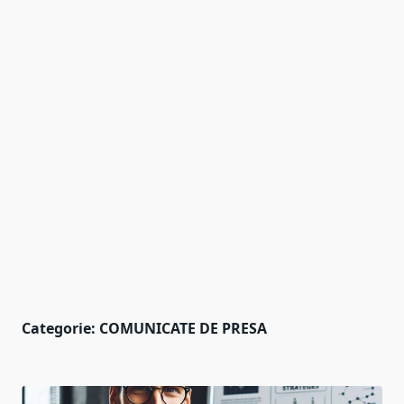
Categorie:
COMUNICATE DE PRESA