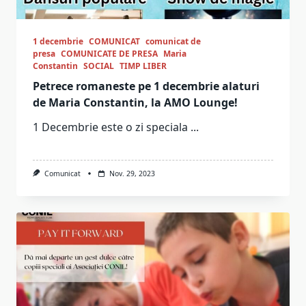
1 decembrie
COMUNICAT
comunicat de
presa
COMUNICATE DE PRESA
Maria
Constantin
SOCIAL
TIMP LIBER
Petrece romaneste pe 1 decembrie alaturi
de Maria Constantin, la AMO Lounge!
1 Decembrie este o zi speciala
...
Comunicat
Nov. 29, 2023