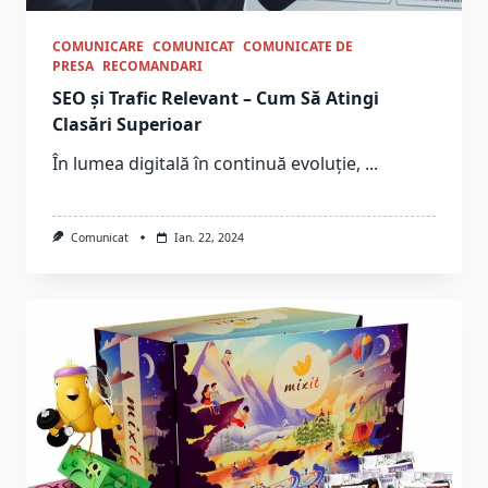
COMUNICARE
COMUNICAT
COMUNICATE DE
PRESA
RECOMANDARI
SEO și Trafic Relevant – Cum Să Atingi
Clasări Superioar
În lumea digitală în continuă evoluție,
...
Comunicat
Ian. 22, 2024