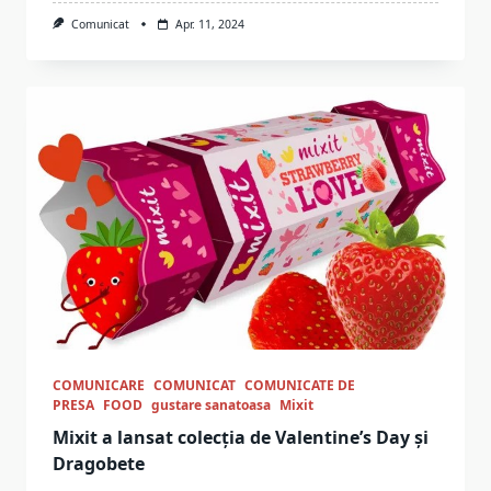
Comunicat
Apr. 11, 2024
COMUNICARE
COMUNICAT
COMUNICATE DE
PRESA
FOOD
gustare sanatoasa
Mixit
Mixit a lansat colecția de Valentine’s Day și
Dragobete