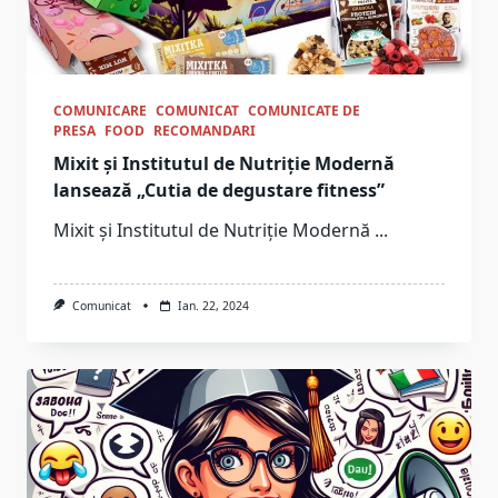
COMUNICARE
COMUNICAT
COMUNICATE DE
PRESA
FOOD
RECOMANDARI
Mixit și Institutul de Nutriție Modernă
lansează „Cutia de degustare fitness”
Mixit și Institutul de Nutriție Modernă
...
Comunicat
Ian. 22, 2024