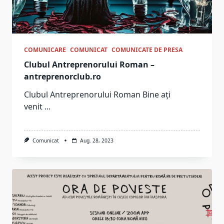
COMUNICARE
COMUNICAT
COMUNICATE DE PRESA
Clubul Antreprenorului Roman –
antreprenorclub.ro
Clubul Antreprenorului Roman Bine ați
venit
...
Comunicat
Aug. 28, 2023