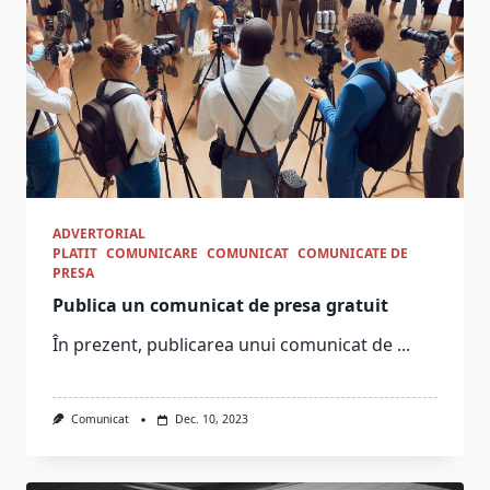
ADVERTORIAL
PLATIT
COMUNICARE
COMUNICAT
COMUNICATE DE
PRESA
Publica un comunicat de presa gratuit
În prezent, publicarea unui comunicat de
...
Comunicat
Dec. 10, 2023