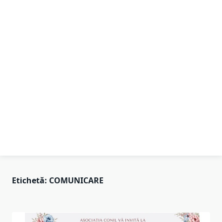
Etichetă:
COMUNICARE