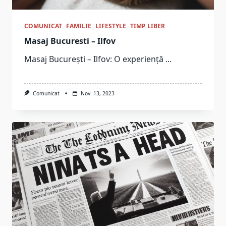
COMUNICAT
FAMILIE
LIFESTYLE
TIMP LIBER
Masaj Bucuresti – Ilfov
Masaj București – Ilfov: O experiență
...
Comunicat
Nov. 13, 2023