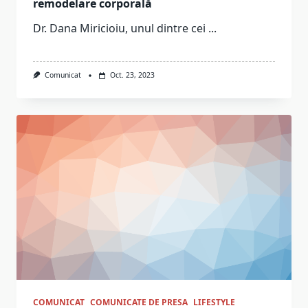
remodelare corporală
Dr. Dana Miricioiu, unul dintre cei
...
Comunicat
Oct. 23, 2023
COMUNICAT
COMUNICATE DE PRESA
LIFESTYLE