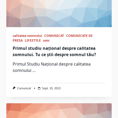
calitatea somnului
COMUNICAT
COMUNICATE DE
PRESA
LIFESTYLE
som
Primul studiu național despre calitatea
somnului. Tu ce știi despre somnul tău?
Primul Studiu Național despre calitatea
somnului
...
Comunicat
Sept. 20, 2023