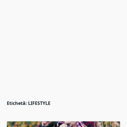
Etichetă:
LIFESTYLE