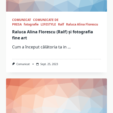
COMUNICAT
COMUNICATE DE
PRESA
fotografie
LIFESTYLE
Ralf
Raluca Alina Florescu
Raluca Alina Florescu (Ralf) și fotografia
fine art
Cum a început călătoria ta in
...
Comunicat
Sept. 25, 2023