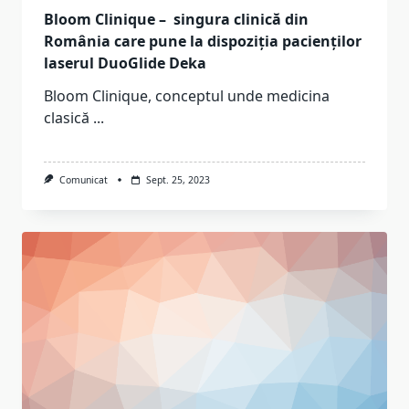
Bloom Clinique – singura clinică din
România care pune la dispoziția pacienților
laserul DuoGlide Deka
Bloom Clinique, conceptul unde medicina
clasică
...
Comunicat
Sept. 25, 2023