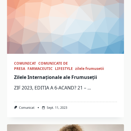
COMUNICAT
COMUNICATE DE
PRESA
FARMACEUTIC
LIFESTYLE
zilele frumusetii
Zilele Internaționale ale Frumuseții
ZIF 2023, EDITIA A 6-ACAND? 21 –
...
Comunicat
Sept. 11, 2023